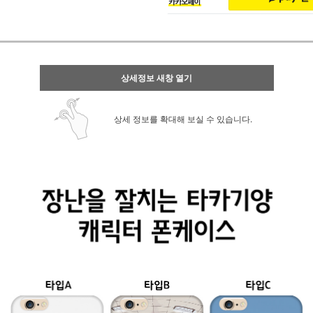
상세정보 새창 열기
상세 정보를 확대해 보실 수 있습니다.