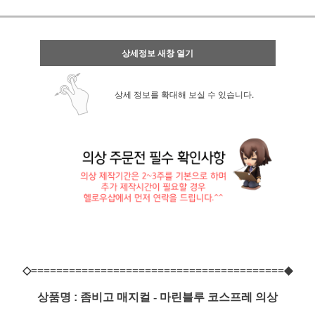
상세정보 새창 열기
상세 정보를 확대해 보실 수 있습니다.
◇========================================◆
상품명 :
좀비고 매지컬 - 마린블루 코스프레 의상