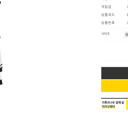
적립금
상품코드
상품번호
사이즈