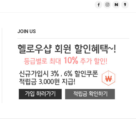
JOIN US