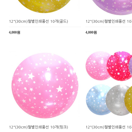
12"(30cm)펄별인쇄풍선 10개(골드)
12"(30cm)펄별인쇄풍선 1
4,000원
4,000원
12"(30cm)펄별인쇄풍선 10개(핑크)
12"(30cm)펄별인쇄풍선 10