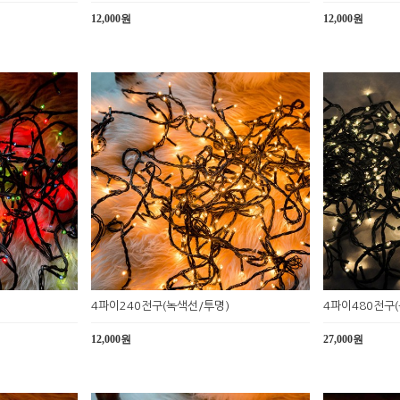
12,000원
12,000원
4파이240전구(녹색선/투명)
4파이480전구
12,000원
27,000원