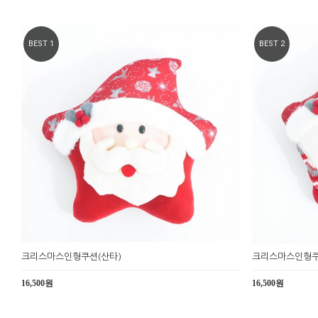
BEST 1
BEST 2
크리스마스인형쿠션(산타)
크리스마스인형쿠
16,500원
16,500원