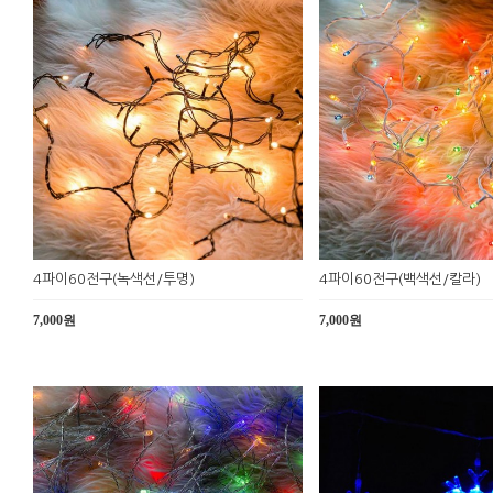
4파이60전구(녹색선/투명)
4파이60전구(백색선/칼라)
7,000원
7,000원