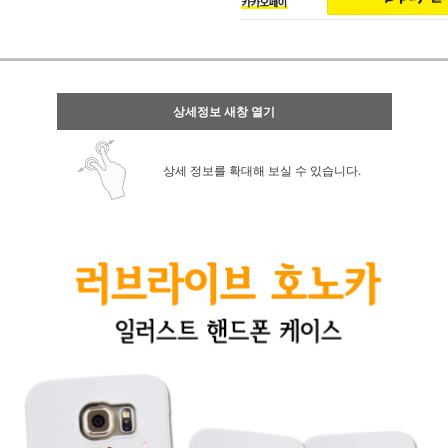
상세정보 새창 열기
상세 정보를 확대해 보실 수 있습니다.