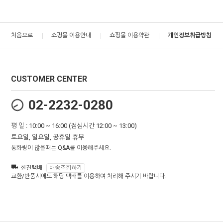
처음으로
쇼핑몰 이용안내
쇼핑몰 이용약관
개인정보취급방침
CUSTOMER CENTER
02-2232-0280
평 일 : 10:00 ~ 16:00 (점심시간 12:00 ~ 13:00)
토요일, 일요일, 공휴일 휴무
통화량이 많을때는 Q&A를 이용해주세요.
한진택배
배송조회하기
교환/반품시에도 해당 택배를 이용하여 처리해 주시기 바랍니다.