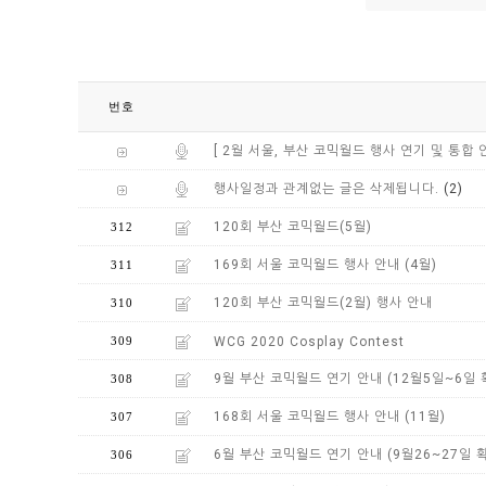
번호
[ 2월 서울, 부산 코믹월드 행사 연기 및 통합 안
(2)
행사일정과 관계없는 글은 삭제됩니다.
120회 부산 코믹월드(5월)
312
169회 서울 코믹월드 행사 안내 (4월)
311
120회 부산 코믹월드(2월) 행사 안내
310
WCG 2020 Cosplay Contest
309
9월 부산 코믹월드 연기 안내 (12월5일~6일 
308
168회 서울 코믹월드 행사 안내 (11월)
307
6월 부산 코믹월드 연기 안내 (9월26~27일 
306