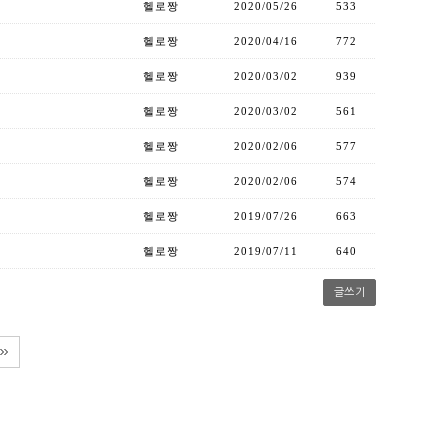
헬로짱
2020/05/26
533
헬로짱
2020/04/16
772
헬로짱
2020/03/02
939
헬로짱
2020/03/02
561
헬로짱
2020/02/06
577
헬로짱
2020/02/06
574
헬로짱
2019/07/26
663
헬로짱
2019/07/11
640
글쓰기