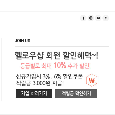
JOIN US