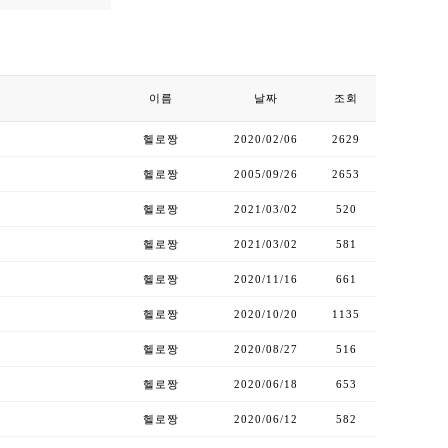
이름
날짜
조회
헬로짱
2020/02/06
2629
헬로짱
2005/09/26
2653
헬로짱
2021/03/02
520
헬로짱
2021/03/02
581
헬로짱
2020/11/16
661
헬로짱
2020/10/20
1135
헬로짱
2020/08/27
516
헬로짱
2020/06/18
653
헬로짱
2020/06/12
582